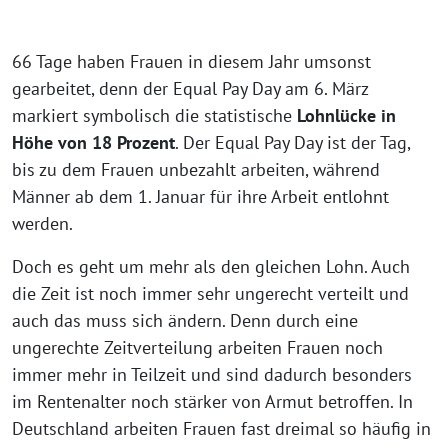
66 Tage haben Frauen in diesem Jahr umsonst
gearbeitet, denn der Equal Pay Day am 6. März
markiert symbolisch die statistische
Lohnlücke in
Höhe von 18 Prozent
. Der Equal Pay Day ist der Tag,
bis zu dem Frauen unbezahlt arbeiten, während
Männer ab dem 1. Januar für ihre Arbeit entlohnt
werden.
Doch es geht um mehr als den gleichen Lohn. Auch
die Zeit ist noch immer sehr ungerecht verteilt und
auch das muss sich ändern. Denn durch eine
ungerechte Zeitverteilung arbeiten Frauen noch
immer mehr in Teilzeit und sind dadurch besonders
im Rentenalter noch stärker von Armut betroffen. In
Deutschland arbeiten Frauen fast dreimal so häufig in