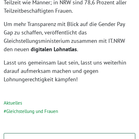
Teilzeit wie Männer; in NRW sind 78,6 Prozent aller
Teilzeitbeschäftigten Frauen.
Um mehr Transparenz mit Blick auf die Gender Pay
Gap zu schaffen, veröffentlicht das
Gleichstellungsministerium zusammen mit IT.NRW
den neuen
digitalen Lohnatlas
.
Lasst uns gemeinsam laut sein, lasst uns weiterhin
darauf aufmerksam machen und gegen
Lohnungerechtigkeit kämpfen!
Aktuelles
Gleichstellung und Frauen