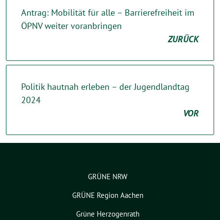
Antrag: Mobilität für alle – Barrierefreiheit im
ÖPNV weiter voranbringen
ZURÜCK
Politik hautnah erleben – der Jugendlandtag
2024
VOR
GRÜNE NRW
GRÜNE Region Aachen
Grüne Herzogenrath