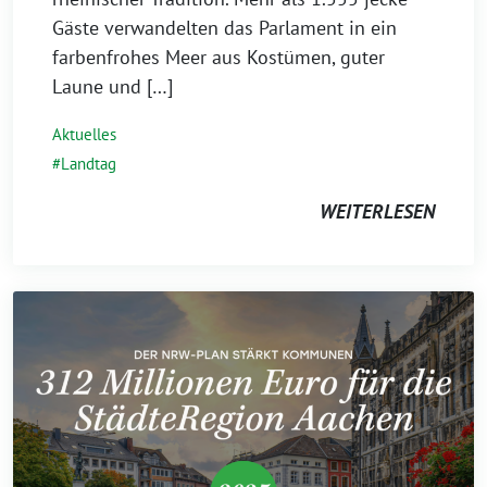
Gäste verwandelten das Parlament in ein
farbenfrohes Meer aus Kostümen, guter
Laune und […]
Aktuelles
Landtag
WEITERLESEN