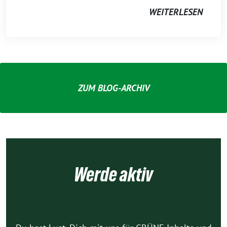
WEITERLESEN
ZUM BLOG-ARCHIV
Werde aktiv