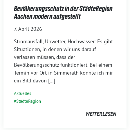
Bevölkerungsschutz in der StädteRegion
Aachen modern aufgestellt
7. April 2026
Stromausfall, Unwetter, Hochwasser: Es gibt
Situationen, in denen wir uns darauf
verlassen müssen, dass der
Bevölkerungsschutz funktioniert. Bei einem
Termin vor Ort in Simmerath konnte ich mir
ein Bild davon […]
Aktuelles
StädteRegion
WEITERLESEN