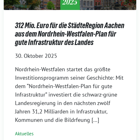
312 Mio. Euro für die StädteRegion Aachen
aus dem Nordrhein-Westfalen-Plan für
gute Infrastruktur des Landes
30. Oktober 2025
Nordrhein-Westfalen startet das größte
Investitionsprogramm seiner Geschichte: Mit
dem “Nordrhein-Westfalen-Plan für gute
Infrastruktur” investiert die schwarz-grüne
Landesregierung in den nächsten zwölf
Jahren 31,2 Milliarden in Infrastruktur,
Kommunen und die Bildrfeung […]
Aktuelles