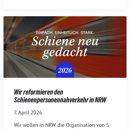
Wir reformieren den
Schienenpersonennahverkehr in NRW
7. April 2026
Wir wollen in NRW die Organisation von S-