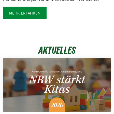
MEHR ERFAHREN
AKTUELLES