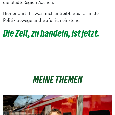
die StädteRegion Aachen.
Hier erfahrt ihr, was mich antreibt, was ich in der
Politik bewege und wofür ich einstehe.
Die Zeit, zu handeln, ist jetzt.
MEINE THEMEN