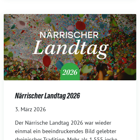
Närrischer Landtag 2026
3. März 2026
Der Närrische Landtag 2026 war wieder
einmal ein beeindruckendes Bild gelebter
rheinischer Tradition. Mehr als 1.555 jecke