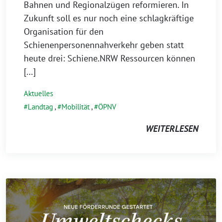
Bahnen und Regionalzügen reformieren. In
Zukunft soll es nur noch eine schlagkräftige
Organisation für den
Schienenpersonennahverkehr geben statt
heute drei: Schiene.NRW Ressourcen können
[…]
Aktuelles
Landtag
,
Mobilität
,
ÖPNV
WEITERLESEN