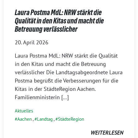
Laura Postma MdL: NRW stärkt die
Qualität in den Kitas und macht die
Betreuung verlässlicher
20. April 2026
Laura Postma MdL: NRW stärkt die Qualität
in den Kitas und macht die Betreuung
verlässlicher Die Landtagsabgeordnete Laura
Postma begrüßt die Verbesserungen für die
Kitas in der StädteRegion Aachen.
Familienministerin […]
Aktuelles
Aachen
,
Landtag
,
StädteRegion
WEITERLESEN