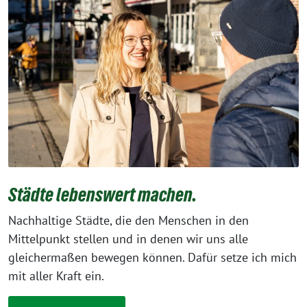
Städte lebenswert machen.
Nachhaltige Städte, die den Menschen in den
Mittelpunkt stellen und in denen wir uns alle
gleichermaßen bewegen können. Dafür setze ich mich
mit aller Kraft ein.