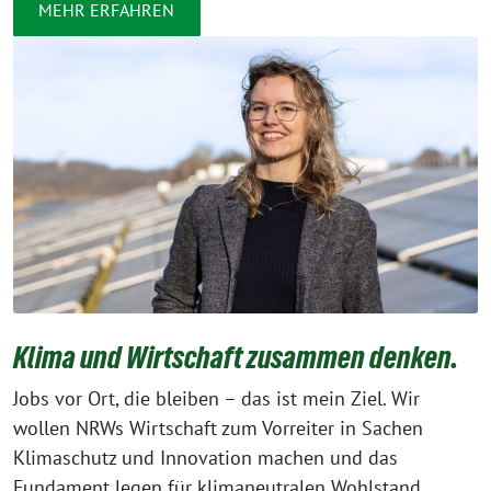
MEHR ERFAHREN
Klima und Wirtschaft zusammen denken.
Jobs vor Ort, die bleiben – das ist mein Ziel. Wir
wollen NRWs Wirtschaft zum Vorreiter in Sachen
Klimaschutz und Innovation machen und das
Fundament legen für klimaneutralen Wohlstand.