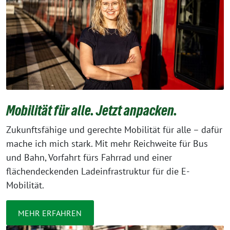
Mobilität für alle. Jetzt anpacken.
Zukunftsfähige und gerechte Mobilität für alle – dafür
mache ich mich stark. Mit mehr Reichweite für Bus
und Bahn, Vorfahrt fürs Fahrrad und einer
flächendeckenden Ladeinfrastruktur für die E-
Mobilität.
MEHR ERFAHREN