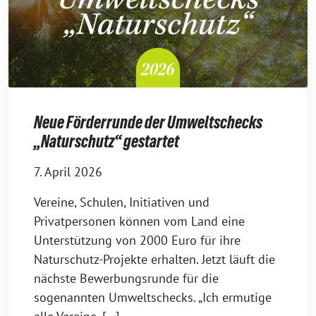
Neue Förderrunde der Umweltschecks
„Naturschutz“ gestartet
7. April 2026
Vereine, Schulen, Initiativen und
Privatpersonen können vom Land eine
Unterstützung von 2000 Euro für ihre
Naturschutz-Projekte erhalten. Jetzt läuft die
nächste Bewerbungsrunde für die
sogenannten Umweltschecks. „Ich ermutige